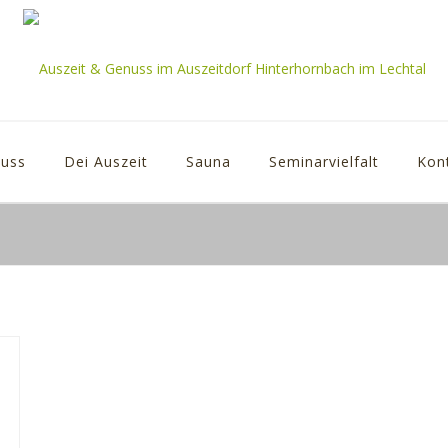
uss
Dei Auszeit
Sauna
Seminarvielfalt
Kon