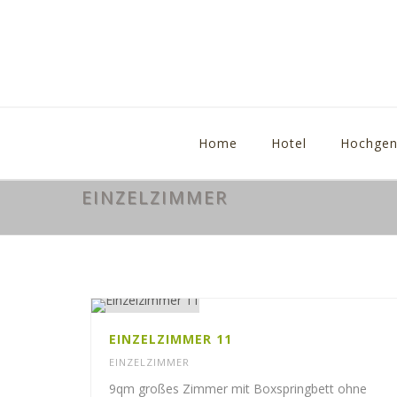
Home
Hotel
Hochgen
EINZELZIMMER
EINZELZIMMER 11
EINZELZIMMER
9qm großes Zimmer mit Boxspringbett ohne