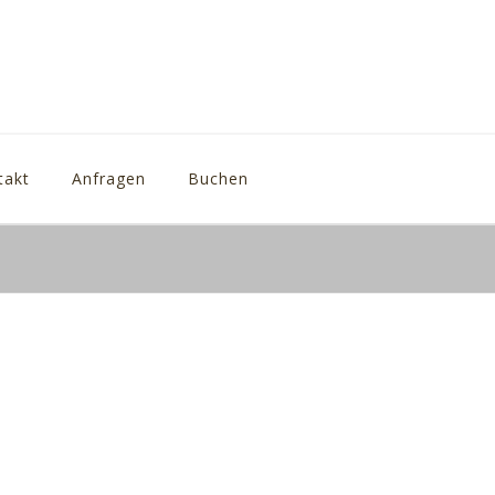
takt
Anfragen
Buchen