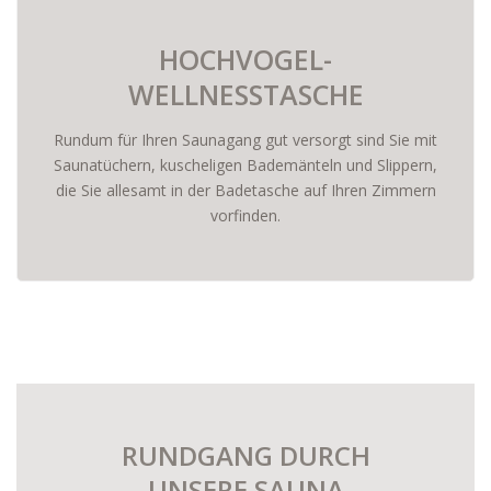
HOCHVOGEL-
WELLNESSTASCHE
Rundum für Ihren Saunagang gut versorgt sind Sie mit
Saunatüchern, kuscheligen Bademänteln und Slippern,
die Sie allesamt in der Badetasche auf Ihren Zimmern
vorfinden.
RUNDGANG DURCH
UNSERE SAUNA