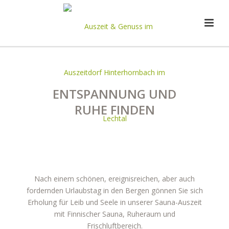
ENTSPANNUNG UND
RUHE FINDEN
Nach einem schönen, ereignisreichen, aber auch
fordernden Urlaubstag in den Bergen gönnen Sie sich
Erholung für Leib und Seele in unserer Sauna-Auszeit
mit Finnischer Sauna, Ruheraum und
Frischluftbereich.