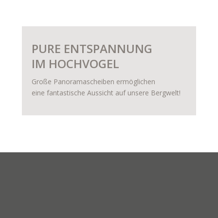
PURE ENTSPANNUNG
IM HOCHVOGEL
Große Panoramascheiben ermöglichen
eine fantastische Aussicht auf unsere Bergwelt!