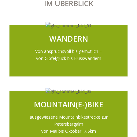
IM ÜBERBLICK
WANDERN
Von anspruchsvoll bis gemütlich –
von Gipfelglück bis Flusswandern
MOUNTAIN(E-)BIKE
ausgewiesene Mountainbikestrecke zur
Petersbergalm
von Mai bis Oktober, 7,6km