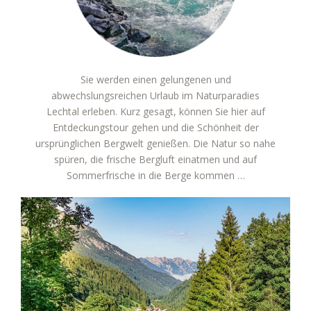
Sie werden einen gelungenen und
abwechslungsreichen Urlaub im Naturparadies
Lechtal erleben. Kurz gesagt, können Sie hier auf
Entdeckungstour gehen und die Schönheit der
ursprünglichen Bergwelt genießen. Die Natur so nahe
spüren, die frische Bergluft einatmen und auf
Sommerfrische in die Berge kommen …