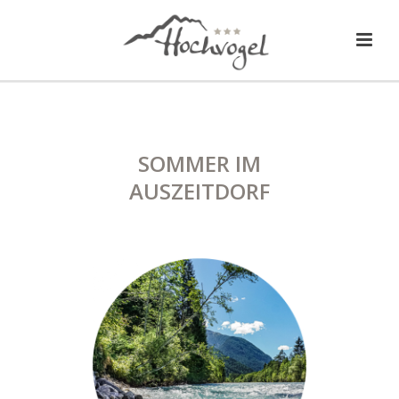
SOMMER IM
AUSZEITDORF