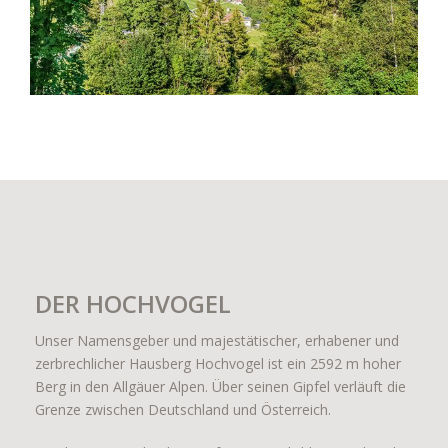
DER HOCHVOGEL
Unser Namensgeber und majestätischer, erhabener und
zerbrechlicher Hausberg Hochvogel ist ein 2592 m hoher
Berg in den Allgäuer Alpen. Über seinen Gipfel verläuft die
Grenze zwischen Deutschland und Österreich.