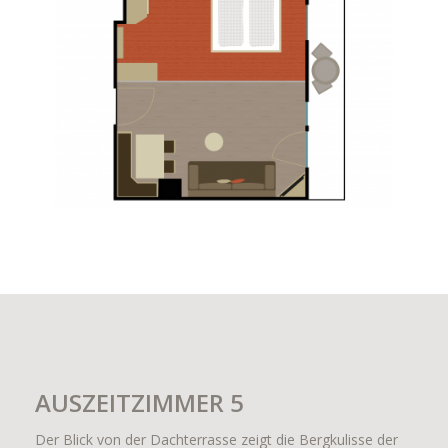
AUSZEITZIMMER 5
Der Blick von der Dachterrasse zeigt die Bergkulisse der