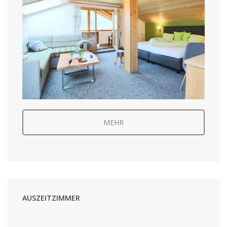
MEHR
AUSZEITZIMMER