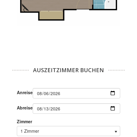
AUSZEITZIMMER BUCHEN
Anreise
Abreise
Zimmer
1 Zimmer