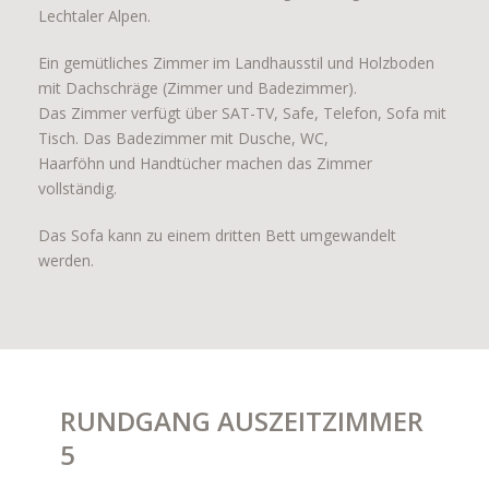
Lechtaler Alpen.
Ein gemütliches Zimmer im Landhausstil und Holzboden
mit Dachschräge (Zimmer und Badezimmer).
Das Zimmer verfügt über SAT-TV, Safe, Telefon, Sofa mit
Tisch. Das Badezimmer mit Dusche, WC,
Haarföhn und Handtücher machen das Zimmer
vollständig.
Das Sofa kann zu einem dritten Bett umgewandelt
werden.
RUNDGANG AUSZEITZIMMER
5