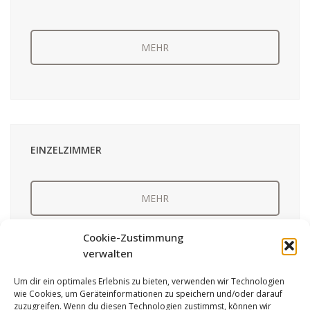
MEHR
EINZELZIMMER
MEHR
Cookie-Zustimmung
verwalten
Um dir ein optimales Erlebnis zu bieten, verwenden wir Technologien
Anfrageformular
wie Cookies, um Geräteinformationen zu speichern und/oder darauf
zuzugreifen. Wenn du diesen Technologien zustimmst, können wir