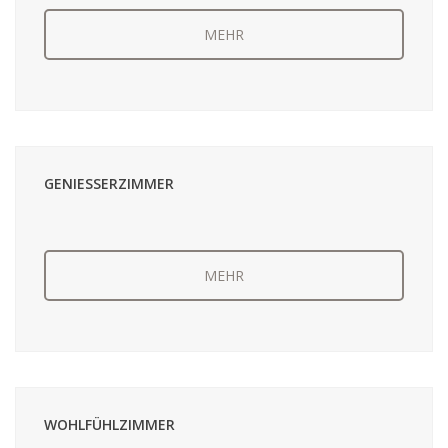
MEHR
GENIESSERZIMMER
MEHR
WOHLFÜHLZIMMER