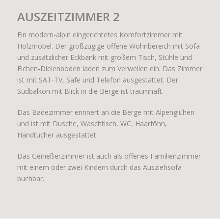
AUSZEITZIMMER 2
Ein modern-alpin eingerichtetes Komfortzimmer mit
Holzmöbel. Der großzügige offene Wohnbereich mit Sofa
und zusätzlicher Eckbank mit großem Tisch, Stühle und
Eichen-Dielenboden laden zum Verweilen ein. Das Zimmer
ist mit SAT-TV, Safe und Telefon ausgestattet. Der
Südbalkon mit Blick in die Berge ist traumhaft.
Das Badezimmer erinnert an die Berge mit Alpenglühen
und ist mit Dusche, Waschtisch, WC, Haarföhn,
Handtücher ausgestattet.
Das Genießerzimmer ist auch als offenes Familienzimmer
mit einem oder zwei Kindern durch das Ausziehsofa
buchbar.