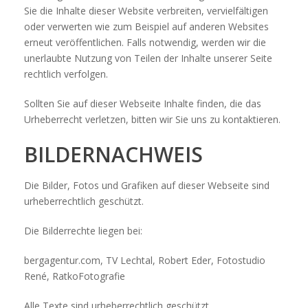
Sie die Inhalte dieser Website verbreiten, vervielfältigen
oder verwerten wie zum Beispiel auf anderen Websites
erneut veröffentlichen. Falls notwendig, werden wir die
unerlaubte Nutzung von Teilen der Inhalte unserer Seite
rechtlich verfolgen.
Sollten Sie auf dieser Webseite Inhalte finden, die das
Urheberrecht verletzen, bitten wir Sie uns zu kontaktieren.
BILDERNACHWEIS
Die Bilder, Fotos und Grafiken auf dieser Webseite sind
urheberrechtlich geschützt.
Die Bilderrechte liegen bei:
bergagentur.com, TV Lechtal, Robert Eder, Fotostudio
René, RatkoFotografie
Alle Texte sind urheberrechtlich geschützt.