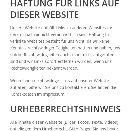
HAFTUNG FÜR LINKS AUF
DIESER WEBSITE
Unsere Website enthält Links zu anderen Websites für
deren Inhalt wir nicht verantwortlich sind. Haftung für
verlinkte Websites besteht für uns nicht, da wir keine
Kenntnis rechtswidriger Tätigkeiten hatten und haben, uns
solche Rechtswidrigkeiten auch bisher nicht aufgefallen
sind und wir Links sofort entfernen würden, wenn uns
Rechtswidrigkeiten bekannt werden.
Wenn Ihnen rechtswidrige Links auf unserer Website
auffallen, bitte wir Sie uns zu kontaktieren. Sie finden die
Kontaktdaten im Impressum.
URHEBERRECHTSHINWEIS
Alle Inhalte dieser Webseite (Bilder, Fotos, Texte, Videos)
unterliegen dem Urheberrecht. Bitte fragen Sie uns bevor