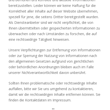
bereitzustellen. Leider können wir keine Haftung für die
Korrektheit aller Inhalte auf dieser Website übernehmen,
speziell für jene, die seitens Dritter bereitgestellt wurden.
Als Diensteanbieter sind wir nicht verpflichtet, die von
Ihnen übermittelten oder gespeicherten Informationen zu
überwachen oder nach Umständen zu forschen, die auf
eine rechtswidrige Tätigkeit hinweisen.
Unsere Verpflichtungen zur Entfernung von Informationen
oder zur Sperrung der Nutzung von Informationen nach
den allgemeinen Gesetzen aufgrund von gerichtlichen
oder behördlichen Anordnungen bleiben auch im Falle
unserer Nichtverantwortlichkeit davon unberührt.
Sollten Ihnen problematische oder rechtswidrige Inhalte
auffallen, bitte wir Sie uns umgehend zu kontaktieren,
damit wir die rechtswidrigen Inhalte entfernen können. Sie
finden die Kontaktdaten im Impressum.