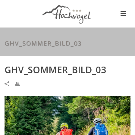
GHV_SOMMER_BILD_03
GHV_SOMMER_BILD_03