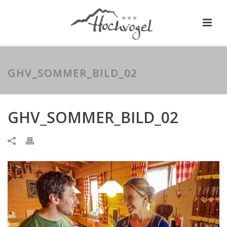
GHV_SOMMER_BILD_02
GHV_SOMMER_BILD_02