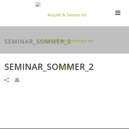
SEMINAR_SOMMER_2
SEMINAR_SOMMER_2