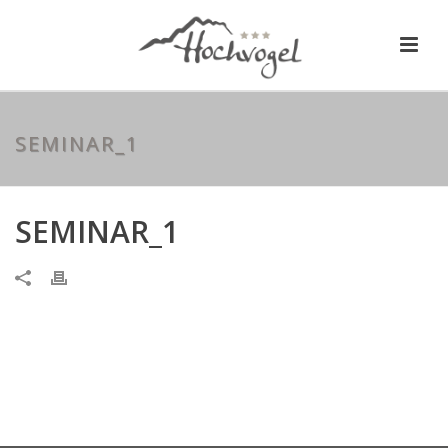
SEMINAR_1
SEMINAR_1