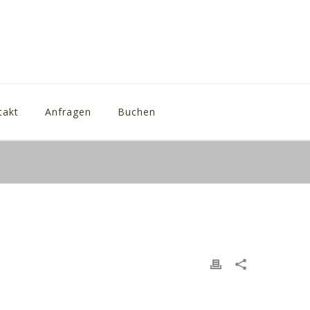
takt
Anfragen
Buchen