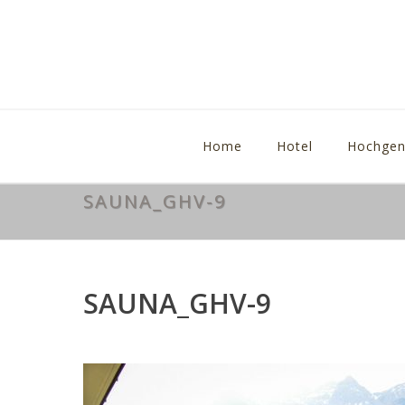
Home
Hotel
Hochgen
SAUNA_GHV-9
SAUNA_GHV-9