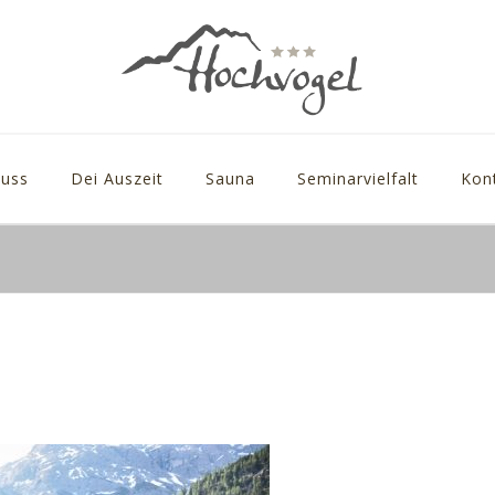
uss
Dei Auszeit
Sauna
Seminarvielfalt
Kon