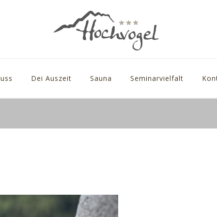
uss
Dei Auszeit
Sauna
Seminarvielfalt
Kon