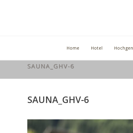
Home
Hotel
Hochgen
SAUNA_GHV-6
SAUNA_GHV-6