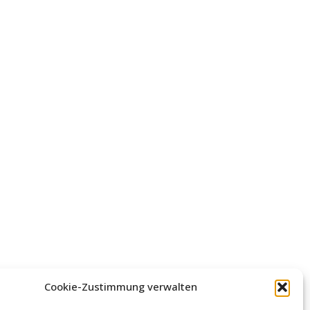
Cookie-Zustimmung verwalten