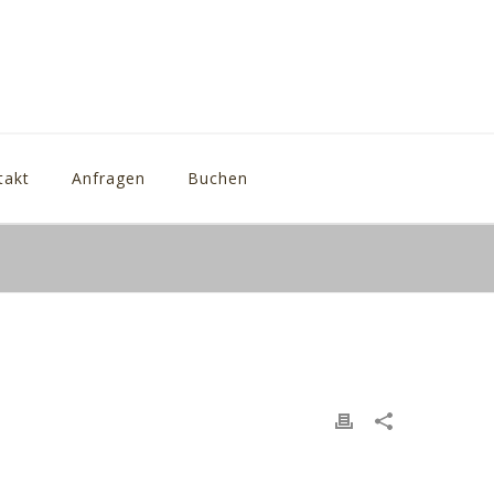
takt
Anfragen
Buchen