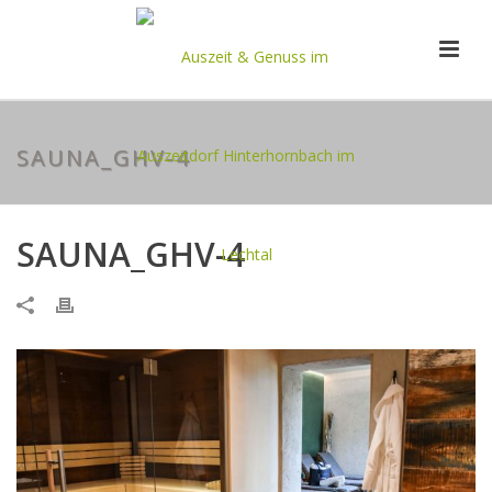
SAUNA_GHV-4
SAUNA_GHV-4