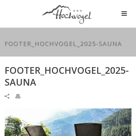
FOOTER_HOCHVOGEL_2025-SAUNA
FOOTER_HOCHVOGEL_2025-
SAUNA