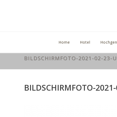
Home
Hotel
Hochgen
BILDSCHIRMFOTO-2021-02-23-U
BILDSCHIRMFOTO-2021-0