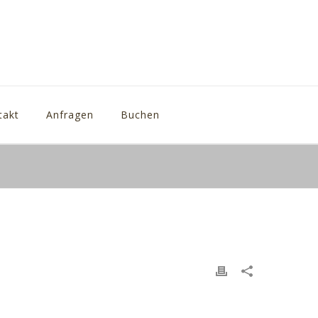
takt
Anfragen
Buchen