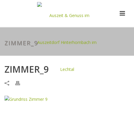
ZIMMER_9
ZIMMER_9