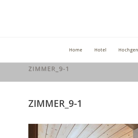
Home
Hotel
Hochgen
ZIMMER_9-1
ZIMMER_9-1