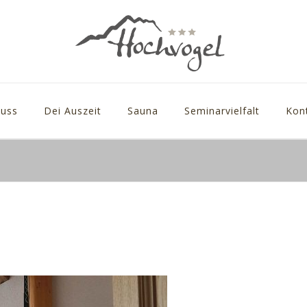
uss
Dei Auszeit
Sauna
Seminarvielfalt
Kon