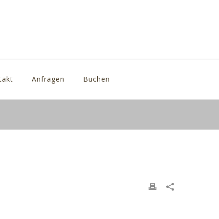
takt
Anfragen
Buchen