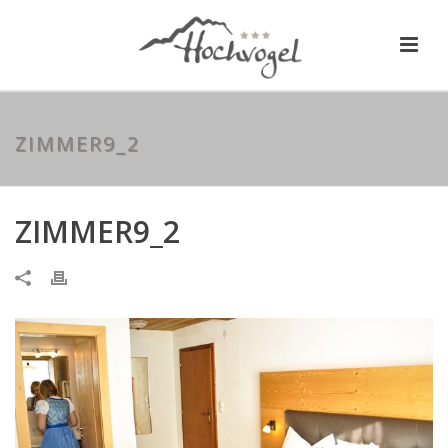
ZIMMER9_2
ZIMMER9_2