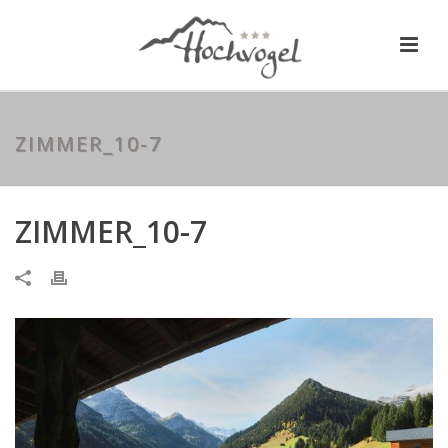
ZIMMER_10-7
ZIMMER_10-7