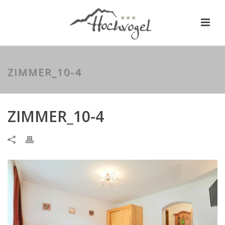
ZIMMER_10-4
ZIMMER_10-4