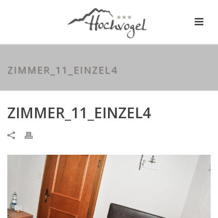
ZIMMER_11_EINZEL4
ZIMMER_11_EINZEL4