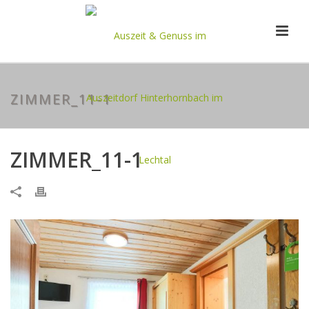
ZIMMER_11-1
ZIMMER_11-1