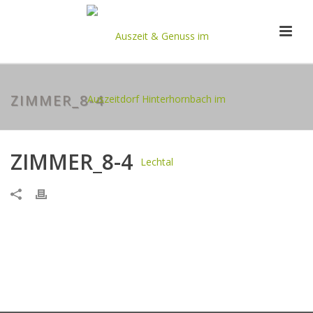
ZIMMER_8-4
ZIMMER_8-4