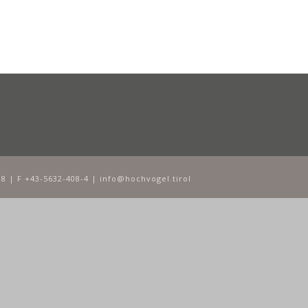
8 | F +43-5632-408-4 | info@hochvogel.tirol