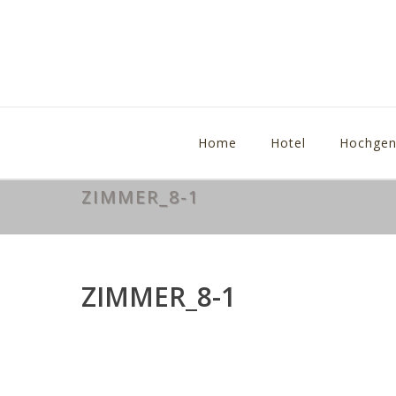
Home
Hotel
Hochgen
ZIMMER_8-1
ZIMMER_8-1