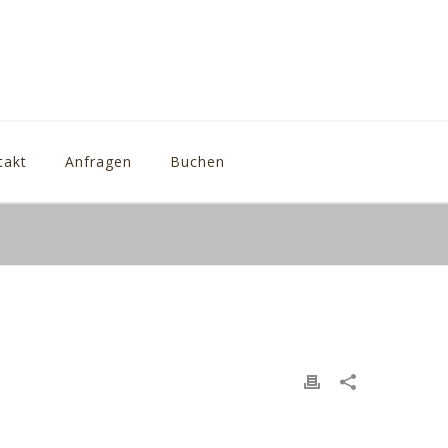
takt
Anfragen
Buchen