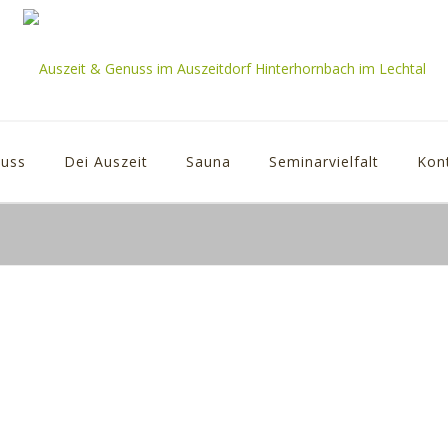
uss
Dei Auszeit
Sauna
Seminarvielfalt
Kon