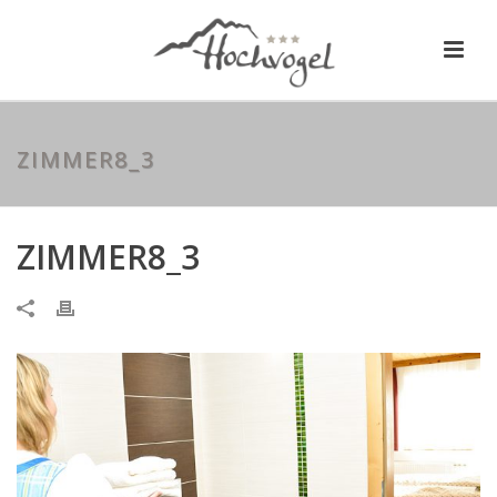
ZIMMER8_3
ZIMMER8_3