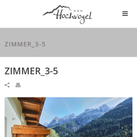
ZIMMER_3-5
ZIMMER_3-5