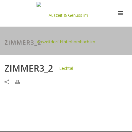
ZIMMER3_2
ZIMMER3_2