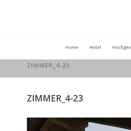
Home
Hotel
Hochgen
ZIMMER_4-23
ZIMMER_4-23