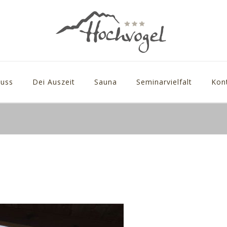
uss
Dei Auszeit
Sauna
Seminarvielfalt
Kon