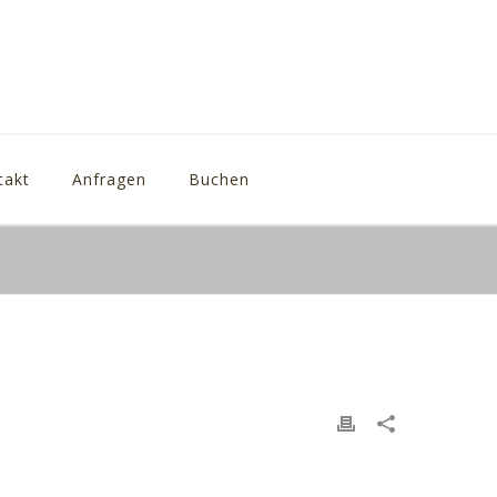
takt
Anfragen
Buchen