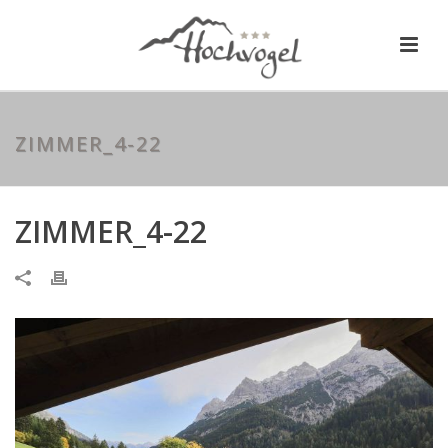
ZIMMER_4-22
ZIMMER_4-22