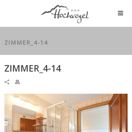
ZIMMER_4-14
ZIMMER_4-14