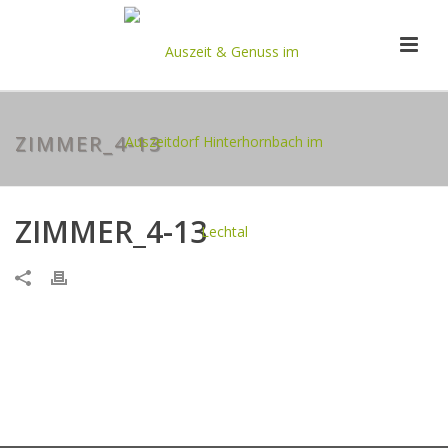
ZIMMER_4-13
ZIMMER_4-13