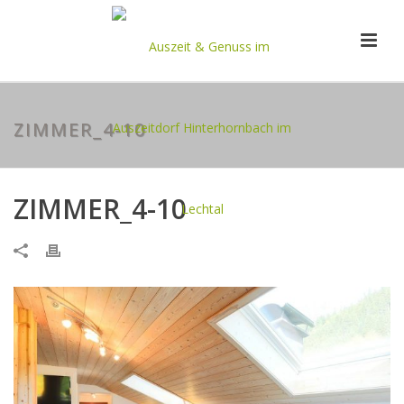
ZIMMER_4-10
ZIMMER_4-10