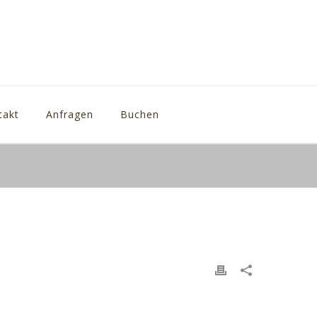
takt
Anfragen
Buchen