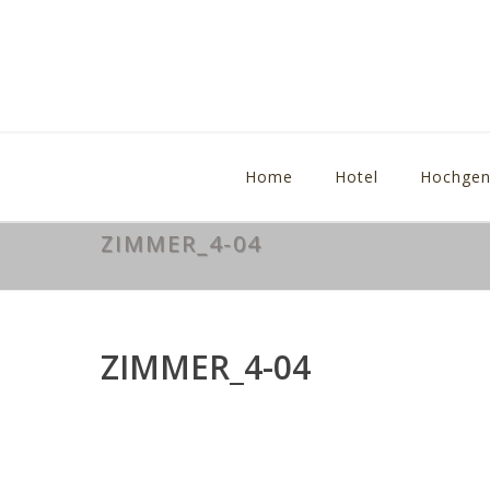
Home
Hotel
Hochgen
ZIMMER_4-04
ZIMMER_4-04