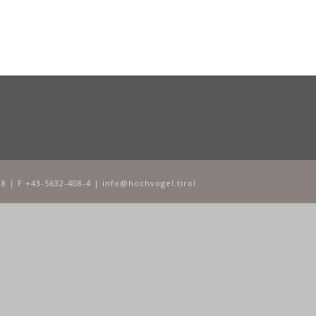
8 | F +43-5632-408-4 | info@hochvogel.tirol