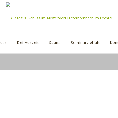
uss
Dei Auszeit
Sauna
Seminarvielfalt
Kon