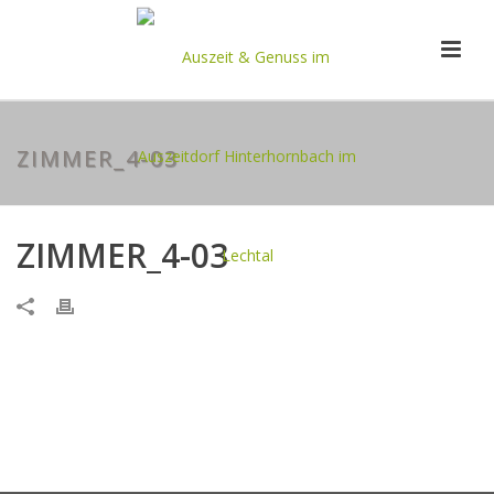
ZIMMER_4-03
ZIMMER_4-03