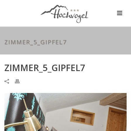
ZIMMER_5_GIPFEL7
ZIMMER_5_GIPFEL7