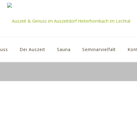
uss
Dei Auszeit
Sauna
Seminarvielfalt
Kon