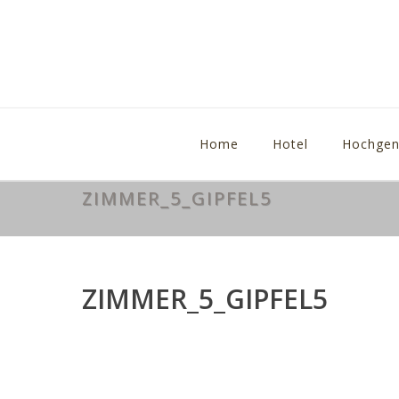
Home
Hotel
Hochgen
ZIMMER_5_GIPFEL5
ZIMMER_5_GIPFEL5