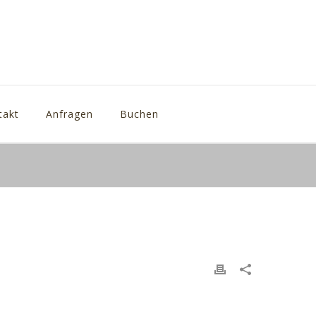
takt
Anfragen
Buchen