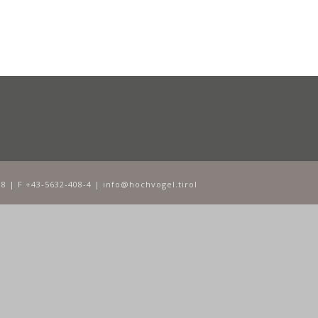
8 | F +43-5632-408-4 | info@hochvogel.tirol