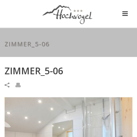
ZIMMER_5-06
ZIMMER_5-06