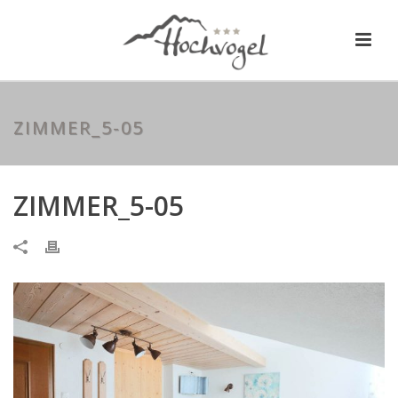
ZIMMER_5-05
ZIMMER_5-05