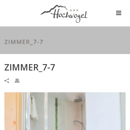
ZIMMER_7-7
ZIMMER_7-7