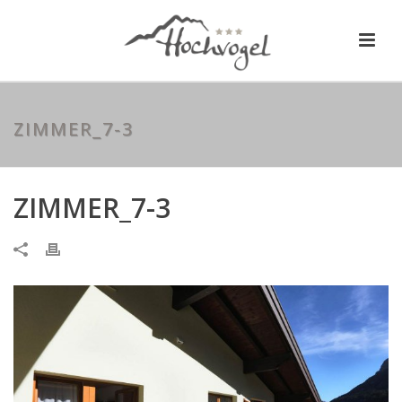
ZIMMER_7-3
ZIMMER_7-3