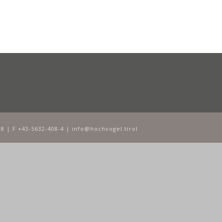
8 | F +43-5632-408-4 | info@hochvogel.tirol