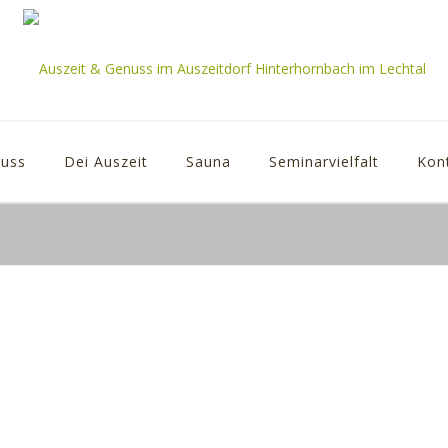
uss
Dei Auszeit
Sauna
Seminarvielfalt
Kon