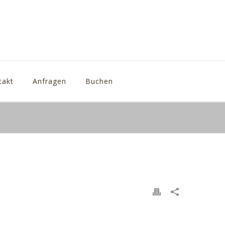
takt
Anfragen
Buchen