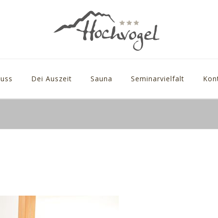
uss
Dei Auszeit
Sauna
Seminarvielfalt
Kon