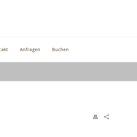
takt
Anfragen
Buchen