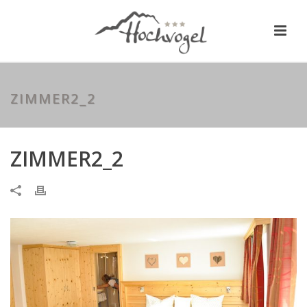
ZIMMER2_2
ZIMMER2_2