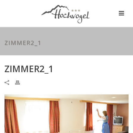
ZIMMER2_1
ZIMMER2_1