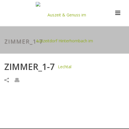
ZIMMER_1-7
ZIMMER_1-7