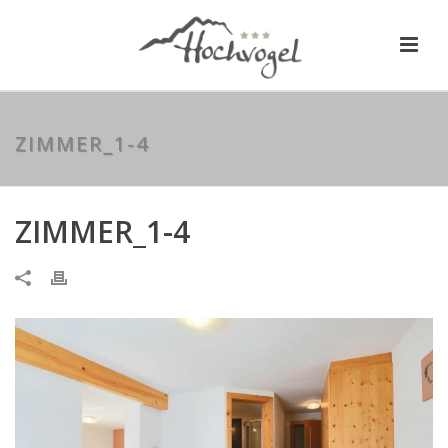
ZIMMER_1-4
ZIMMER_1-4