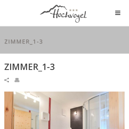
ZIMMER_1-3
ZIMMER_1-3