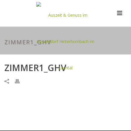
ZIMMER1_GHV
ZIMMER1_GHV