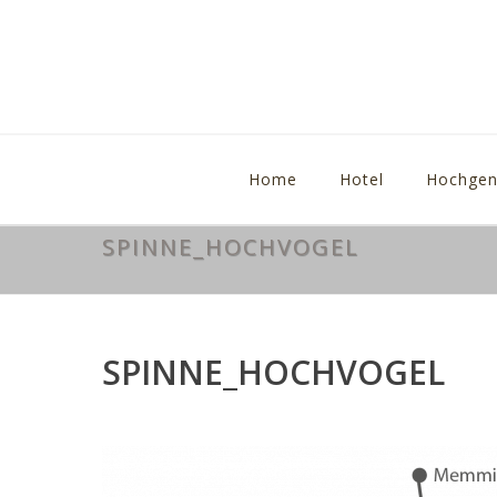
Home
Hotel
Hochgen
SPINNE_HOCHVOGEL
SPINNE_HOCHVOGEL