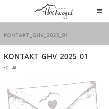
KONTAKT_GHV_2025_01
KONTAKT_GHV_2025_01