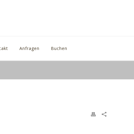
takt
Anfragen
Buchen